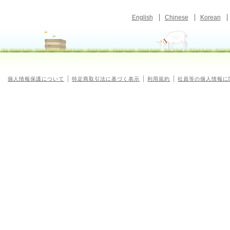
English
Chinese
Korean
個人情報保護について
特定商取引法に基づく表示
利用規約
社員等の個人情報に