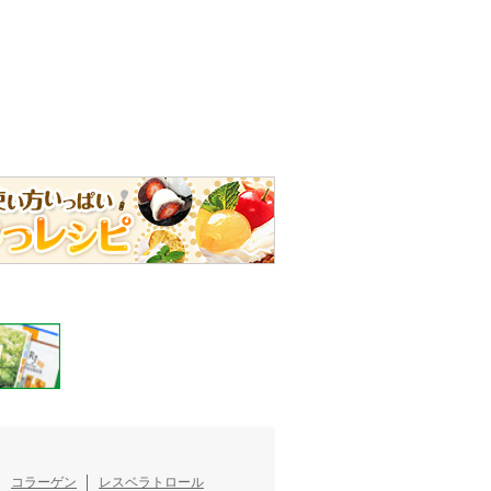
コラーゲン
レスベラトロール