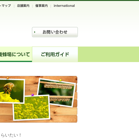
もらいたい！