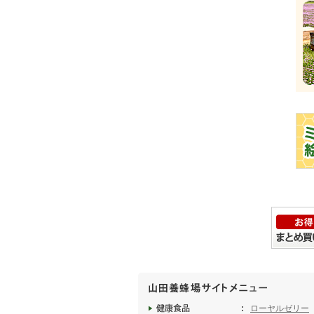
ローヤルゼリー