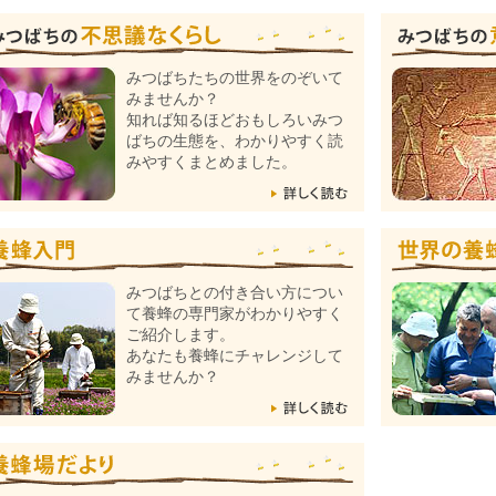
みつばちたちの世界をのぞいて
みませんか？
知れば知るほどおもしろいみつ
ばちの生態を、わかりやすく読
みやすくまとめました。
みつばちとの付き合い方につい
て養蜂の専門家がわかりやすく
ご紹介します。
あなたも養蜂にチャレンジして
みませんか？