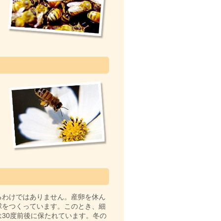
るわけではありません。産卵を休ん
球をつくっています。このとき、細
30度前後に保たれています。冬の